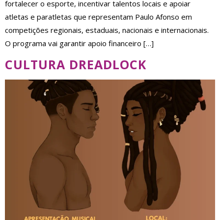
fortalecer o esporte, incentivar talentos locais e apoiar
atletas e paratletas que representam Paulo Afonso em
competições regionais, estaduais, nacionais e internacionais.
O programa vai garantir apoio financeiro […]
CULTURA DREADLOCK