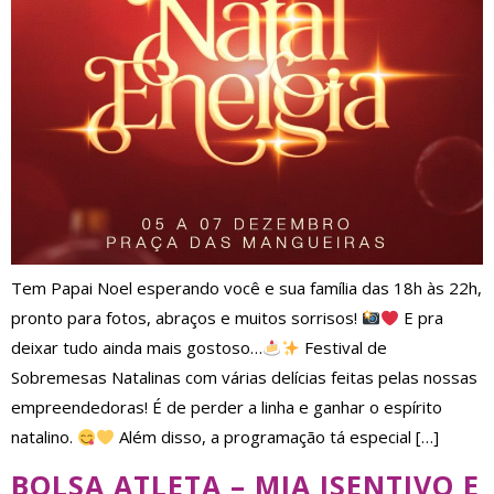
Tem Papai Noel esperando você e sua família das 18h às 22h,
pronto para fotos, abraços e muitos sorrisos!
E pra
deixar tudo ainda mais gostoso…
Festival de
Sobremesas Natalinas com várias delícias feitas pelas nossas
empreendedoras! É de perder a linha e ganhar o espírito
natalino.
Além disso, a programação tá especial […]
BOLSA ATLETA – MIA ISENTIVO E