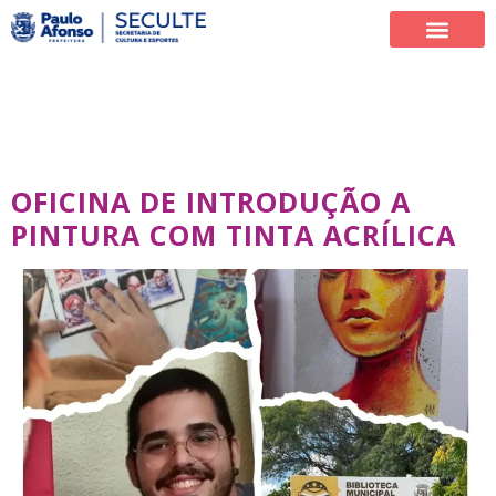
DIA:
6 DE DEZEMBRO DE
2025
OFICINA DE INTRODUÇÃO A
PINTURA COM TINTA ACRÍLICA