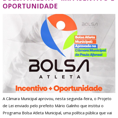
OPORTUNIDADE
A Câmara Municipal aprovou, nesta segunda-feira, o Projeto
de Lei enviado pelo prefeito Mário Galinho que institui o
Programa Bolsa Atleta Municipal, uma política pública que vai