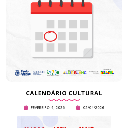
CALENDÁRIO CULTURAL
FEVEREIRO 4, 2026
02/04/2026