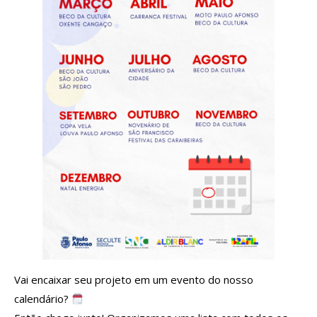
Vai encaixar seu projeto em um evento do nosso
calendário?