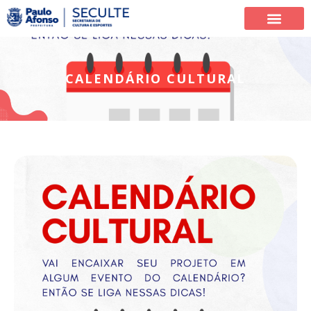
CALENDÁRIO CULTURAL